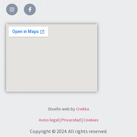
Diseño web by
Crekka
Aviso legal
|
Privacidad
|
Cookies
Copyright © 2024. All rights reserved.