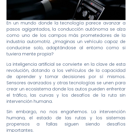
En un mundo donde la tecnología parece avanzar a
pasos agigantados, la conducción autónoma se alza
como uno de los campos más prometedores de la
industria automotriz. ¿Imaginas un vehículo capaz de
conducirse solo, adaptándose al entorno como si
tuviera mente propia?
La inteligencia artificial se convierte en la clave de esta
revolución, dotando a los vehículos de la capacidad
de aprender y tomar decisiones por sí mismos.
Sensores avanzados y otras tecnologías se unen para
crear un ecosistema donde los autos pueden enfrentar
el tráfico, las curvas y los desafíos de la ruta sin
intervención humana.
Sin embargo, no nos engañemos. La intervención
humana, el estado de las rutas y los sistemas
propensos a fallas siguen siendo desafíos
importantes.