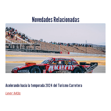
Novedades Relacionadas
Acelerando hacia la temporada 2024 del Turismo Carretera
Leer Más