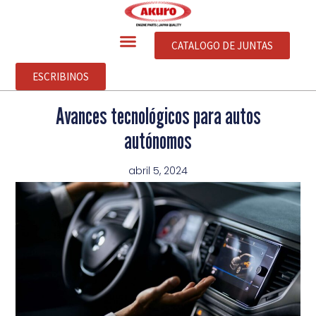
CATALOGO DE JUNTAS
ESCRIBINOS
Avances tecnológicos para autos
autónomos
abril 5, 2024