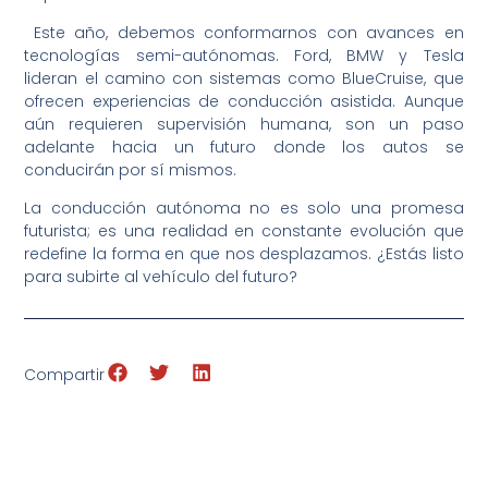
Este año, debemos conformarnos con avances en
tecnologías semi-autónomas. Ford, BMW y Tesla
lideran el camino con sistemas como BlueCruise, que
ofrecen experiencias de conducción asistida. Aunque
aún requieren supervisión humana, son un paso
adelante hacia un futuro donde los autos se
conducirán por sí mismos.
La conducción autónoma no es solo una promesa
futurista; es una realidad en constante evolución que
redefine la forma en que nos desplazamos. ¿Estás listo
para subirte al vehículo del futuro?
Compartir