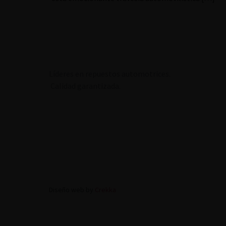
Líderes en repuestos automotrices.
Calidad garantizada.
Diseño web by
Crekka