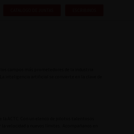
CATALOGO DE JUNTAS
ESCRIBINOS
 los campos más prometedores de la industria
inteligencia artificial se convierte en la clave de
 la ACTC. Con un elenco de pilotos talentosos
r la velocidad a nuevos límites. Acompañanos en