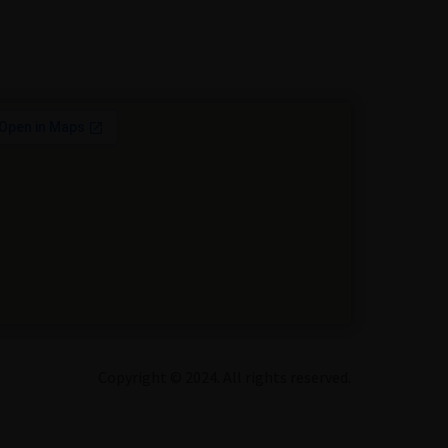
Copyright © 2024. All rights reserved.